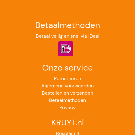
Betaalmethoden
Betaal veilig en snel via iDeal
Onze service
Retourneren
Algemene voorwaarden
Bestellen en verzenden
Betaalmethoden
Privacy
KRUYT.nl
Bosplein 11