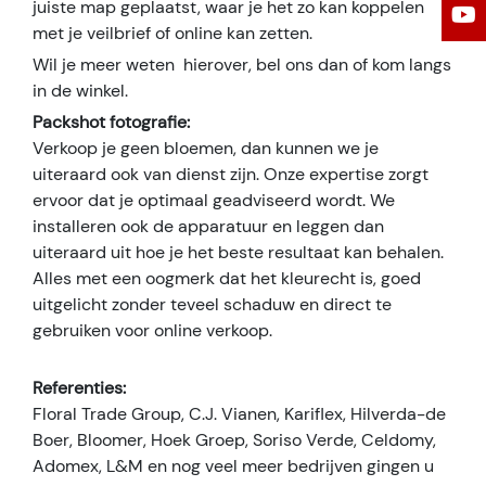
juiste map geplaatst, waar je het zo kan koppelen
met je veilbrief of online kan zetten.
Wil je meer weten hierover, bel ons dan of kom langs
in de winkel.
Packshot fotografie:
Verkoop je geen bloemen, dan kunnen we je
uiteraard ook van dienst zijn. Onze expertise zorgt
ervoor dat je optimaal geadviseerd wordt. We
installeren ook de apparatuur en leggen dan
uiteraard uit hoe je het beste resultaat kan behalen.
Alles met een oogmerk dat het kleurecht is, goed
uitgelicht zonder teveel schaduw en direct te
gebruiken voor online verkoop.
Referenties:
Floral Trade Group, C.J. Vianen, Kariflex, Hilverda-de
Boer, Bloomer, Hoek Groep, Soriso Verde, Celdomy,
Adomex, L&M en nog veel meer bedrijven gingen u