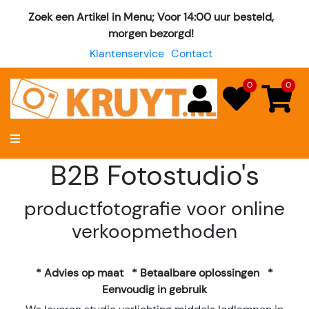
Zoek een Artikel in Menu; Voor 14:00 uur besteld,
morgen bezorgd!
Klantenservice
Contact
0
0
B2B Fotostudio's
productfotografie voor online
verkoopmethoden
* Advies op maat
* Betaalbare oplossingen
*
Eenvoudig in gebruik