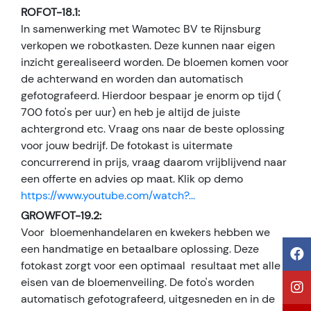
ROFOT-18.1:
In samenwerking met Wamotec BV te Rijnsburg
verkopen we robotkasten. Deze kunnen naar eigen
inzicht gerealiseerd worden. De bloemen komen voor
de achterwand en worden dan automatisch
gefotografeerd. Hierdoor bespaar je enorm op tijd (
700 foto's per uur) en heb je altijd de juiste
achtergrond etc. Vraag ons naar de beste oplossing
voor jouw bedrijf. De fotokast is uitermate
concurrerend in prijs, vraag daarom vrijblijvend naar
een offerte en advies op maat. Klik op demo
https://www.youtube.com/watch?...
GROWFOT-19.2:
Voor bloemenhandelaren en kwekers hebben we
een handmatige en betaalbare oplossing. Deze
fotokast zorgt voor een optimaal resultaat met alle
eisen van de bloemenveiling. De foto's worden
automatisch gefotografeerd, uitgesneden en in de