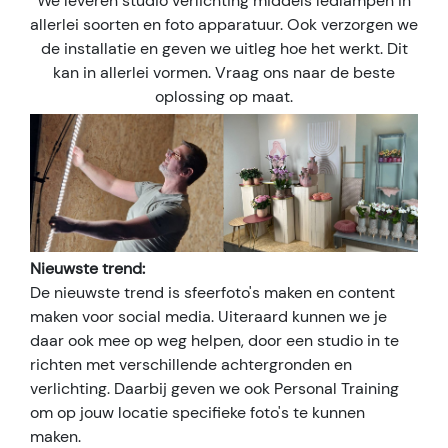
We leveren studio verlichting middels ledlampen in
allerlei soorten en foto apparatuur. Ook verzorgen we
de installatie en geven we uitleg hoe het werkt. Dit
kan in allerlei vormen. Vraag ons naar de beste
oplossing op maat.
Nieuwste trend:
De nieuwste trend is sfeerfoto's maken en content
maken voor social media. Uiteraard kunnen we je
daar ook mee op weg helpen, door een studio in te
richten met verschillende achtergronden en
verlichting. Daarbij geven we ook Personal Training
om op jouw locatie specifieke foto's te kunnen
maken.