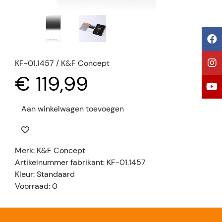
KF-01.1457 / K&F Concept
€ 119,99
Aan winkelwagen toevoegen
Merk: K&F Concept
Artikelnummer fabrikant: KF-01.1457
Kleur: Standaard
Voorraad: 0