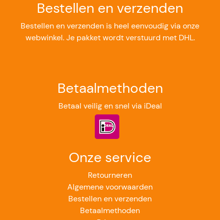
Bestellen en verzenden
Bestellen en verzenden is heel eenvoudig via onze
webwinkel. Je pakket wordt verstuurd met DHL.
Betaalmethoden
Betaal veilig en snel via iDeal
Onze service
Retourneren
Algemene voorwaarden
Bestellen en verzenden
Betaalmethoden