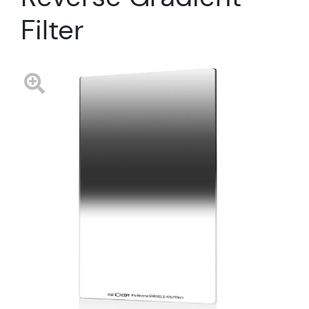
Filter