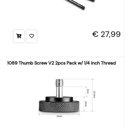
€ 27,99
1089 Thumb Screw V2 2pcs Pack w/ 1/4 inch Thread