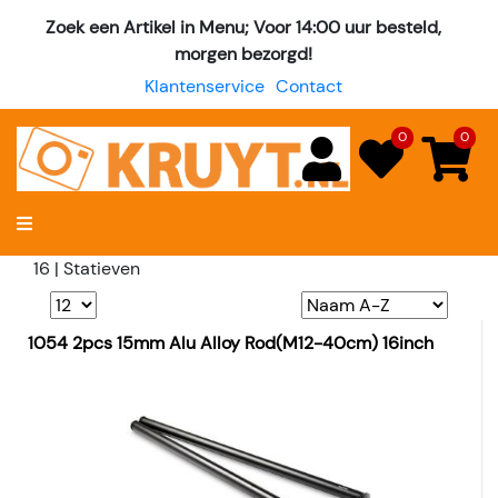
Zoek een Artikel in Menu; Voor 14:00 uur besteld,
morgen bezorgd!
Klantenservice
Contact
0
0
16 | Statieven
1054 2pcs 15mm Alu Alloy Rod(M12-40cm) 16inch