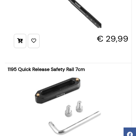
€ 29,99
1195 Quick Release Safety Rail 7cm