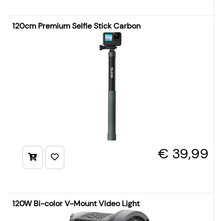
120cm Premium Selfie Stick Carbon
€ 39,99
120W Bi-color V-Mount Video Light