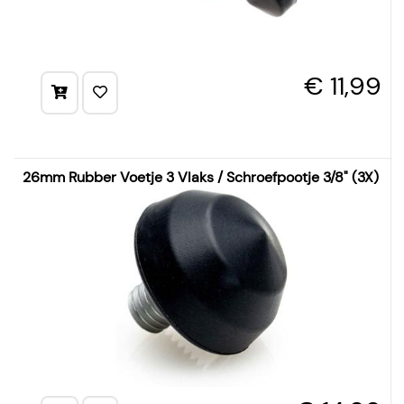
€ 11,99
26mm Rubber Voetje 3 Vlaks / Schroefpootje 3/8" (3X)