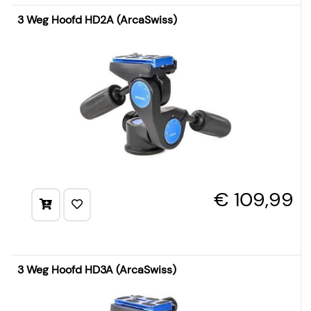
3 Weg Hoofd HD2A (ArcaSwiss)
€ 109,99
3 Weg Hoofd HD3A (ArcaSwiss)