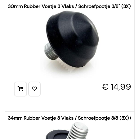
30mm Rubber Voetje 3 Vlaks / Schroefpootje 3/8" (3X)
€ 14,99
34mm Rubber Voetje 3 Vlaks / Schroefpootje 3/8 (3X) (