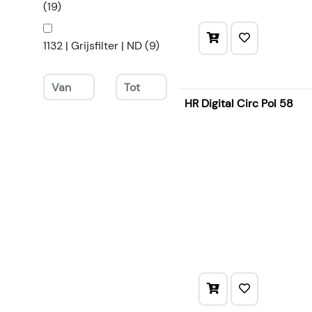
(19)
1132 | Grijsfilter | ND (9)
HR Digital Circ Pol 58