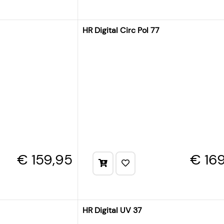
HR Digital Circ Pol 77
€ 159,95
€ 16
HR Digital UV 37