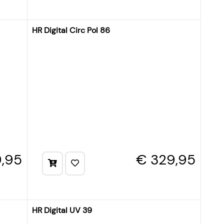
HR Digital Circ Pol 86
9,95
€ 329,95
HR Digital UV 39