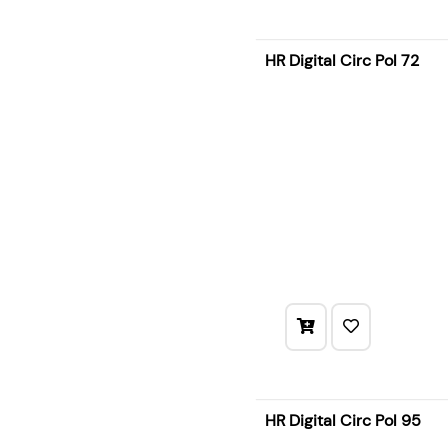
HR Digital Circ Pol 72
HR Digital Circ Pol 95