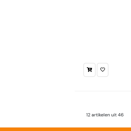
12 artikelen uit 46