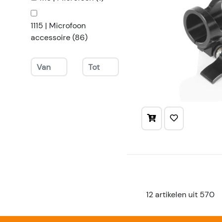
1115 | Microfoon
accessoire (86)
12 artikelen uit 570