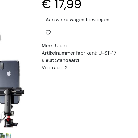
€ 17,99
Aan winkelwagen toevoegen
Merk: Ulanzi
Artikelnummer fabrikant: U-ST-17
Kleur: Standaard
Voorraad: 3