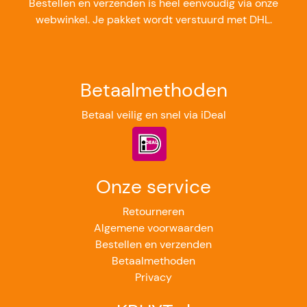
Bestellen en verzenden is heel eenvoudig via onze
webwinkel. Je pakket wordt verstuurd met DHL.
Betaalmethoden
Betaal veilig en snel via iDeal
Onze service
Retourneren
Algemene voorwaarden
Bestellen en verzenden
Betaalmethoden
Privacy