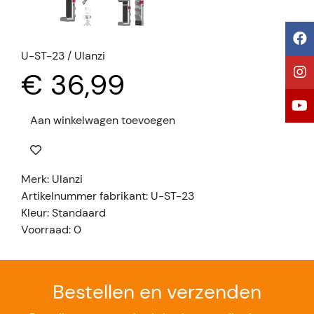
U-ST-23 / Ulanzi
€ 36,99
Aan winkelwagen toevoegen
Merk: Ulanzi
Artikelnummer fabrikant: U-ST-23
Kleur: Standaard
Voorraad: 0
Bestellen en verzenden