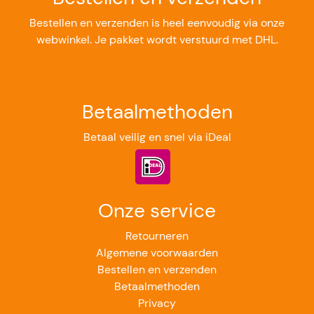
Bestellen en verzenden is heel eenvoudig via onze
webwinkel. Je pakket wordt verstuurd met DHL.
Betaalmethoden
Betaal veilig en snel via iDeal
Onze service
Retourneren
Algemene voorwaarden
Bestellen en verzenden
Betaalmethoden
Privacy