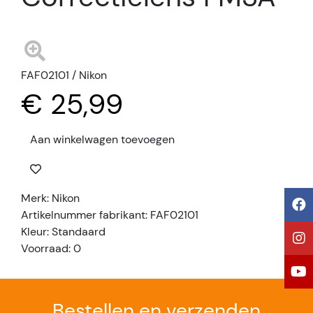
FAF02101 / Nikon
€ 25,99
Aan winkelwagen toevoegen
Merk: Nikon
Artikelnummer fabrikant: FAF02101
Kleur: Standaard
Voorraad: 0
Bestellen en verzenden