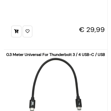
€ 29,99
0.3 Meter Universal For Thunderbolt 3 / 4 USB-C / USB 4 