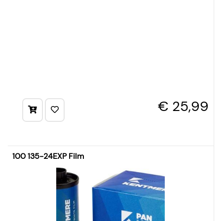
€ 25,99
100 135-24EXP Film