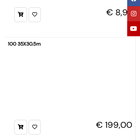
€ 8,97
100 35X30.5m
€ 199,00