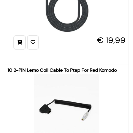
€ 19,99
10 2-PIN Lemo Coil Cable To Ptap For Red Komodo