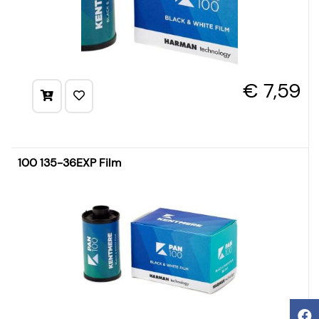
€ 7,59
100 135-36EXP Film