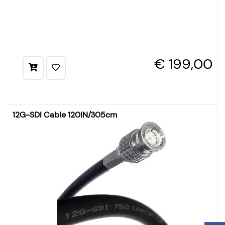
€ 199,00
12G-SDI Cable 120IN/305cm