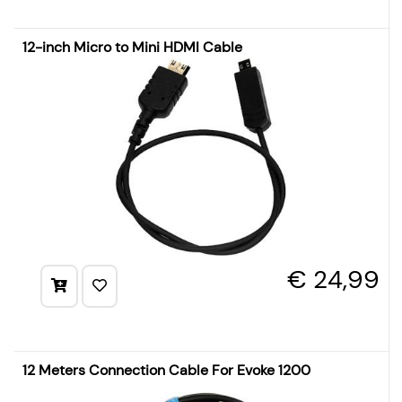
12-inch Micro to Mini HDMI Cable
€ 24,99
12 Meters Connection Cable For Evoke 1200