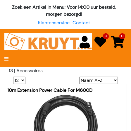
Zoek een Artikel in Menu; Voor 14:00 uur besteld,
morgen bezorgd!
Klantenservice
Contact
0
0
13 | Accessoires
10m Extension Power Cable For M600D