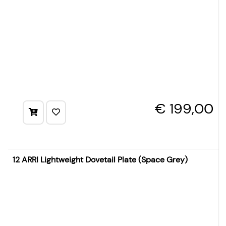
€ 199,00
12 ARRI Lightweight Dovetail Plate (Space Grey)