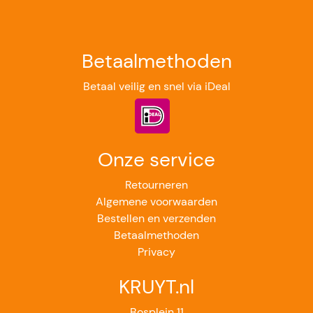
Betaalmethoden
Betaal veilig en snel via iDeal
Onze service
Retourneren
Algemene voorwaarden
Bestellen en verzenden
Betaalmethoden
Privacy
KRUYT.nl
Bosplein 11