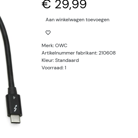
€ 29,99
Aan winkelwagen toevoegen
Merk: OWC
Artikelnummer fabrikant: 210608
Kleur: Standaard
Voorraad: 1