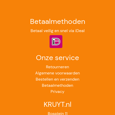
Betaalmethoden
Betaal veilig en snel via iDeal
Onze service
Retourneren
Algemene voorwaarden
Bestellen en verzenden
Betaalmethoden
Privacy
KRUYT.nl
Bosplein 11