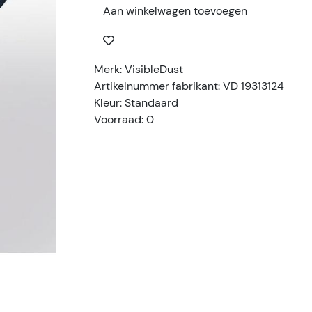
Aan winkelwagen toevoegen
Merk: VisibleDust
Artikelnummer fabrikant: VD 19313124
Kleur: Standaard
Voorraad: 0