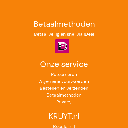
Betaalmethoden
Betaal veilig en snel via iDeal
Onze service
Retourneren
Algemene voorwaarden
Bestellen en verzenden
Betaalmethoden
Privacy
KRUYT.nl
Bosplein 11