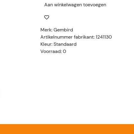
Aan winkelwagen toevoegen
Merk: Gembird
Artikelnummer fabrikant: 1241130
Kleur: Standaard
Voorraad: 0