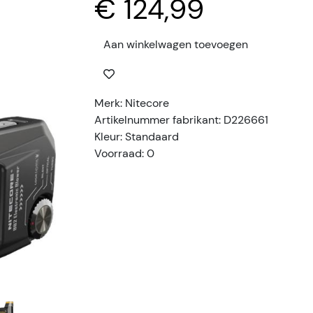
€ 124,99
Aan winkelwagen toevoegen
Merk: Nitecore
Artikelnummer fabrikant: D226661
Kleur: Standaard
Voorraad: 0