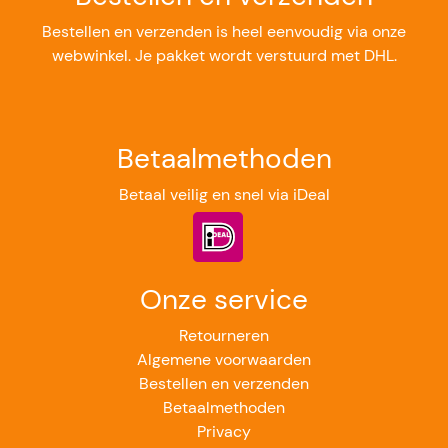
Bestellen en verzenden is heel eenvoudig via onze
webwinkel. Je pakket wordt verstuurd met DHL.
Betaalmethoden
Betaal veilig en snel via iDeal
Onze service
Retourneren
Algemene voorwaarden
Bestellen en verzenden
Betaalmethoden
Privacy