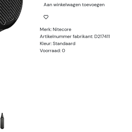
Aan winkelwagen toevoegen
Merk: Nitecore
Artikelnummer fabrikant: D217411
Kleur: Standaard
Voorraad: 0