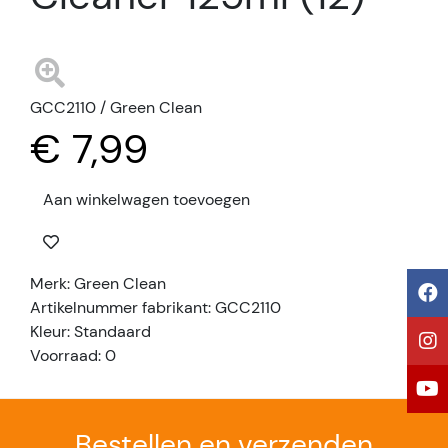
GCC2110 / Green Clean
€ 7,99
Aan winkelwagen toevoegen
Merk: Green Clean
Artikelnummer fabrikant: GCC2110
Kleur: Standaard
Voorraad: 0
Bestellen en verzenden