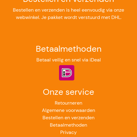
Bestellen en verzenden is heel eenvoudig via onze
webwinkel. Je pakket wordt verstuurd met DHL.
Betaalmethoden
Betaal veilig en snel via iDeal
Onze service
Retourneren
Algemene voorwaarden
Bestellen en verzenden
Betaalmethoden
Privacy