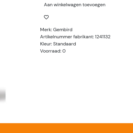
Aan winkelwagen toevoegen
Merk: Gembird
Artikelnummer fabrikant: 1241132
Kleur: Standaard
Voorraad: 0