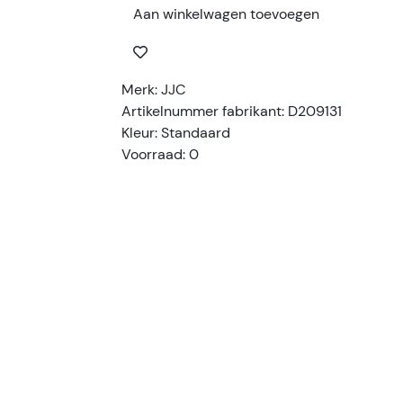
Aan winkelwagen toevoegen
Merk: JJC
Artikelnummer fabrikant: D209131
Kleur: Standaard
Voorraad: 0