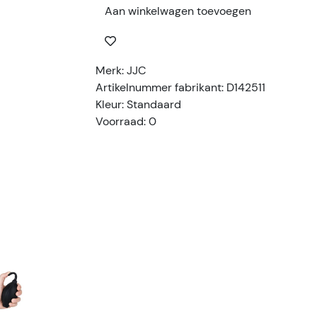
Aan winkelwagen toevoegen
Merk: JJC
Artikelnummer fabrikant: D142511
Kleur: Standaard
Voorraad: 0