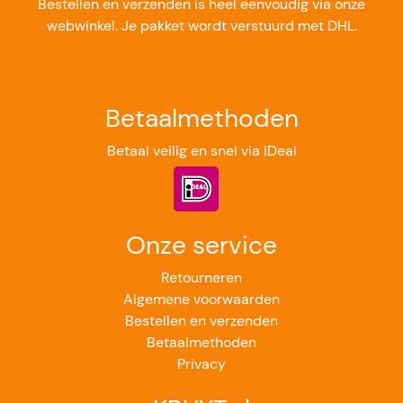
Bestellen en verzenden is heel eenvoudig via onze
webwinkel. Je pakket wordt verstuurd met DHL.
Betaalmethoden
Betaal veilig en snel via iDeal
Onze service
Retourneren
Algemene voorwaarden
Bestellen en verzenden
Betaalmethoden
Privacy