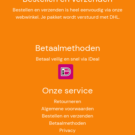
Bestellen en verzenden is heel eenvoudig via onze
webwinkel. Je pakket wordt verstuurd met DHL.
Betaalmethoden
Betaal veilig en snel via iDeal
Onze service
Retourneren
Algemene voorwaarden
Bestellen en verzenden
Betaalmethoden
Privacy