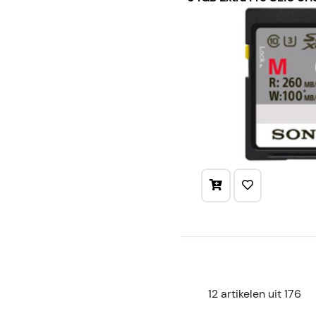
12 artikelen uit 176