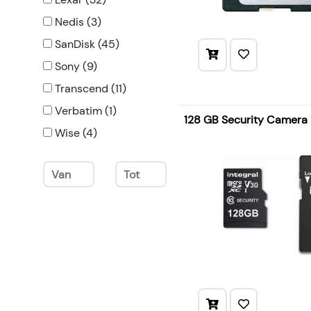
Nedis (3)
SanDisk (45)
Sony (9)
Transcend (11)
Verbatim (1)
128 GB Security Camera
Wise (4)