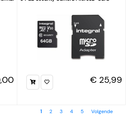
,00
€ 25,99
1
2
3
4
5
Volgende