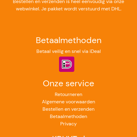
Bestellen en verzenden is heel eenvoudig via onze
webwinkel. Je pakket wordt verstuurd met DHL.
Betaalmethoden
Betaal veilig en snel via iDeal
Onze service
Retourneren
Algemene voorwaarden
Bestellen en verzenden
Betaalmethoden
Privacy