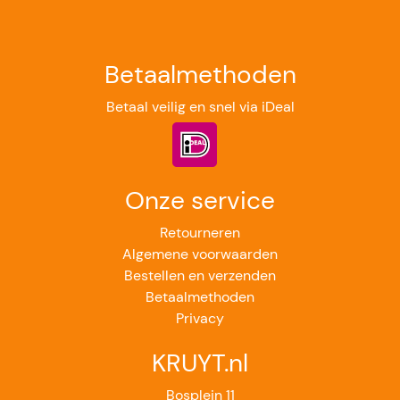
Betaalmethoden
Betaal veilig en snel via iDeal
Onze service
Retourneren
Algemene voorwaarden
Bestellen en verzenden
Betaalmethoden
Privacy
KRUYT.nl
Bosplein 11