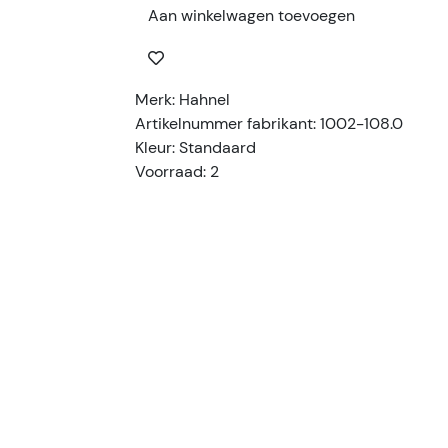
Aan winkelwagen toevoegen
Merk: Hahnel
Artikelnummer fabrikant: 1002-108.0
Kleur: Standaard
Voorraad: 2