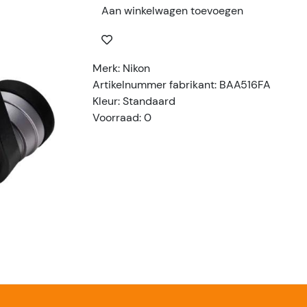
Aan winkelwagen toevoegen
Merk: Nikon
Artikelnummer fabrikant: BAA516FA
Kleur: Standaard
Voorraad: 0