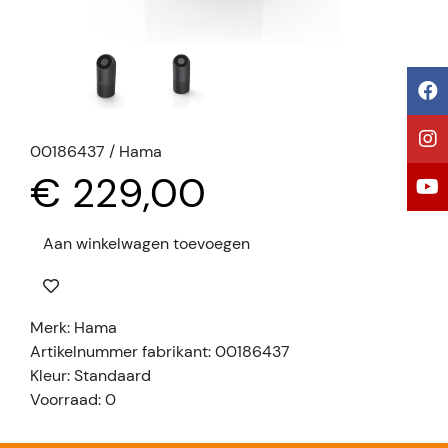
00186437 / Hama
€ 229,00
Aan winkelwagen toevoegen
Merk: Hama
Artikelnummer fabrikant: 00186437
Kleur: Standaard
Voorraad: 0