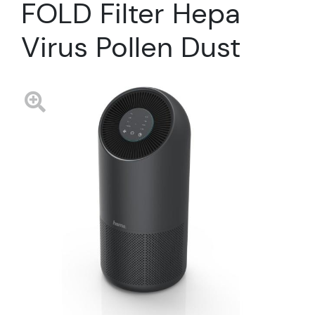
FOLD Filter Hepa
Virus Pollen Dust