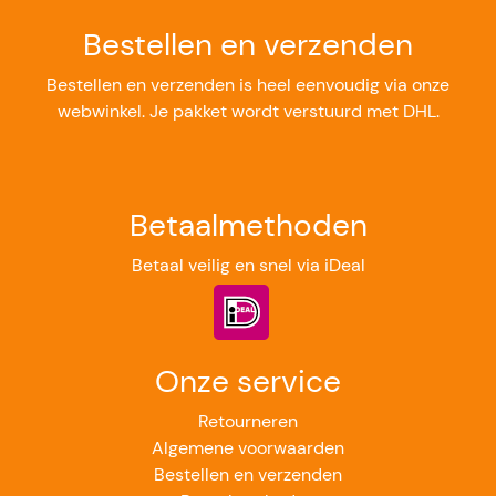
Bestellen en verzenden
Bestellen en verzenden is heel eenvoudig via onze
webwinkel. Je pakket wordt verstuurd met DHL.
Betaalmethoden
Betaal veilig en snel via iDeal
Onze service
Retourneren
Algemene voorwaarden
Bestellen en verzenden