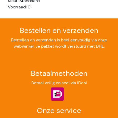
Kleur: Standaard
Voorraad: 0
Bestellen en verzenden
Bestellen en verzenden is heel eenvoudig via onze
webwinkel. Je pakket wordt verstuurd met DHL.
Betaalmethoden
Betaal veilig en snel via iDeal
Onze service