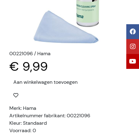
00221096 / Hama
€ 9,99
Aan winkelwagen toevoegen
Merk: Hama
Artikelnummer fabrikant: 00221096
Kleur: Standaard
Voorraad: 0