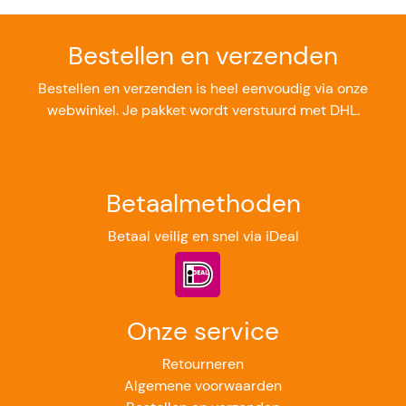
Bestellen en verzenden
Bestellen en verzenden is heel eenvoudig via onze
webwinkel. Je pakket wordt verstuurd met DHL.
Betaalmethoden
Betaal veilig en snel via iDeal
Onze service
Retourneren
Algemene voorwaarden