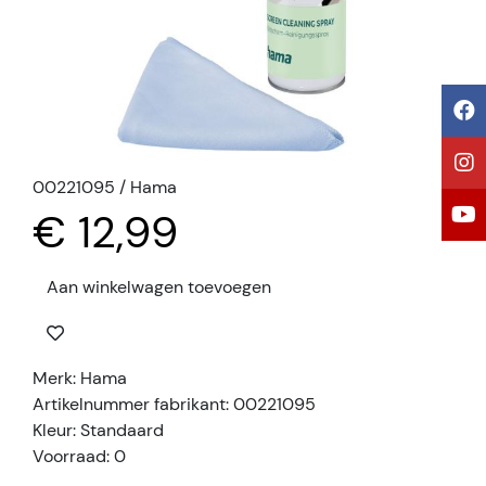
00221095 / Hama
€ 12,99
Aan winkelwagen toevoegen
Merk: Hama
Artikelnummer fabrikant: 00221095
Kleur: Standaard
Voorraad: 0