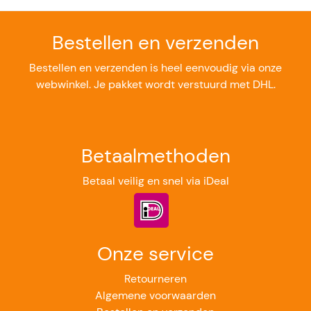
Bestellen en verzenden
Bestellen en verzenden is heel eenvoudig via onze
webwinkel. Je pakket wordt verstuurd met DHL.
Betaalmethoden
Betaal veilig en snel via iDeal
Onze service
Retourneren
Algemene voorwaarden