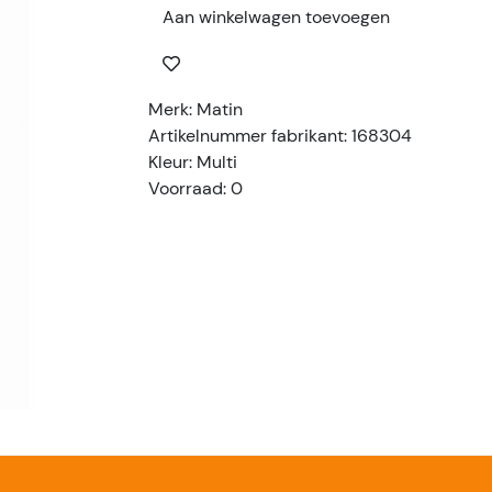
Aan winkelwagen toevoegen
Merk: Matin
Artikelnummer fabrikant: 168304
Kleur: Multi
Voorraad: 0