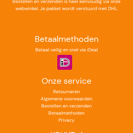
Bestellen en verzenden is heel eenvoudig via onze
webwinkel. Je pakket wordt verstuurd met DHL.
Betaalmethoden
Betaal veilig en snel via iDeal
Onze service
Retourneren
Algemene voorwaarden
Bestellen en verzenden
Betaalmethoden
Privacy