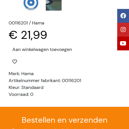
00116201 / Hama
€ 21,99
Aan winkelwagen toevoegen
Merk: Hama
Artikelnummer fabrikant: 00116201
Kleur: Standaard
Voorraad: 0
Bestellen en verzenden