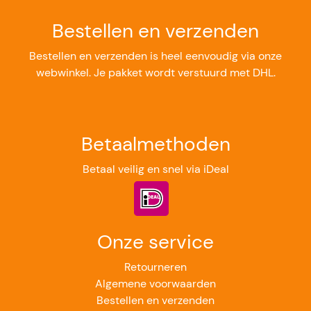
Bestellen en verzenden
Bestellen en verzenden is heel eenvoudig via onze
webwinkel. Je pakket wordt verstuurd met DHL.
Betaalmethoden
Betaal veilig en snel via iDeal
Onze service
Retourneren
Algemene voorwaarden
Bestellen en verzenden