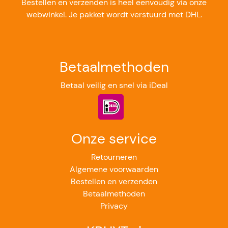
Bestellen en verzenden is heel eenvoudig via onze
webwinkel. Je pakket wordt verstuurd met DHL.
Betaalmethoden
Betaal veilig en snel via iDeal
Onze service
Retourneren
Algemene voorwaarden
Bestellen en verzenden
Betaalmethoden
Privacy