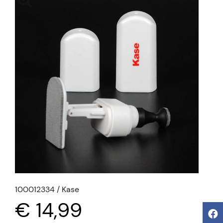
100012334 / Kase
€ 14,99