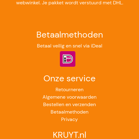
webwinkel. Je pakket wordt verstuurd met DHL.
Betaalmethoden
Betaal veilig en snel via iDeal
Onze service
Retourneren
Algemene voorwaarden
Bestellen en verzenden
Betaalmethoden
Privacy
KRUYT.nl