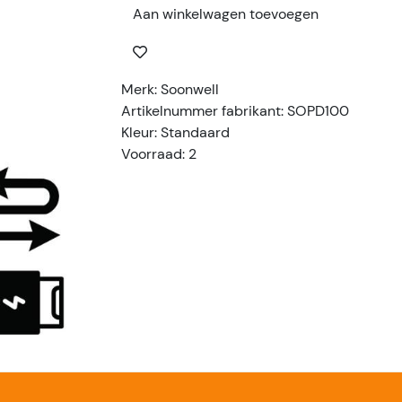
Aan winkelwagen toevoegen
Merk: Soonwell
Artikelnummer fabrikant: SOPD100
Kleur: Standaard
Voorraad: 2