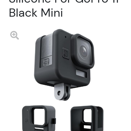
Black Mini