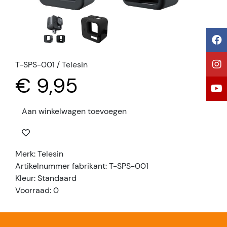
T-SPS-001 / Telesin
€ 9,95
Aan winkelwagen toevoegen
Merk: Telesin
Artikelnummer fabrikant: T-SPS-001
Kleur: Standaard
Voorraad: 0