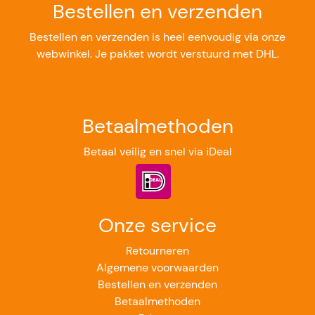
Bestellen en verzenden
Bestellen en verzenden is heel eenvoudig via onze
webwinkel. Je pakket wordt verstuurd met DHL.
Betaalmethoden
Betaal veilig en snel via iDeal
Onze service
Retourneren
Algemene voorwaarden
Bestellen en verzenden
Betaalmethoden