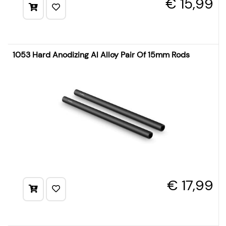
€ 15,99
1053 Hard Anodizing Al Alloy Pair Of 15mm Rods
€ 17,99