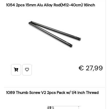
1054 2pcs 15mm Alu Alloy Rod(M12-40cm) 16inch
€ 27,99
1089 Thumb Screw V2 2pcs Pack w/ 1/4 inch Thread