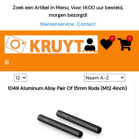
Zoek een Artikel in Menu; Voor 14:00 uur besteld,
morgen bezorgd!
Klantenservice
Contact
0
0
1049 Aluminum Alloy Pair Of 15mm Rods (M12 4inch)