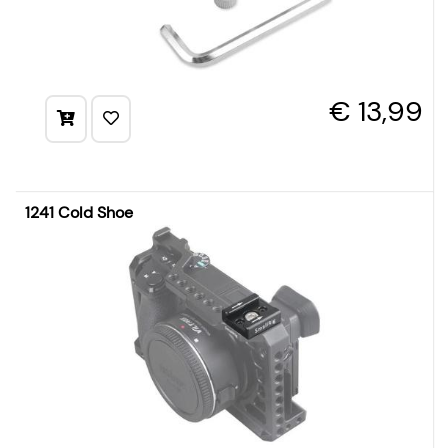
€ 13,99
1241 Cold Shoe