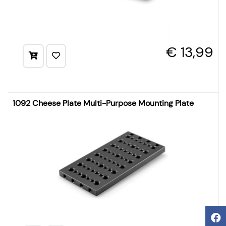
€ 13,99
1092 Cheese Plate Multi-Purpose Mounting Plate