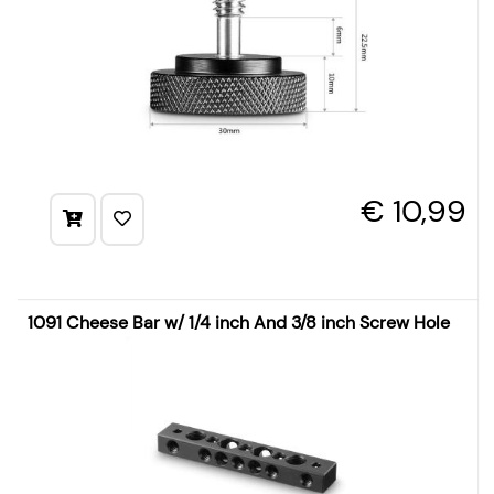
€ 10,99
1091 Cheese Bar w/ 1/4 inch And 3/8 inch Screw Hole