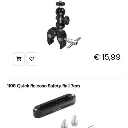
€ 15,99
1195 Quick Release Safety Rail 7cm