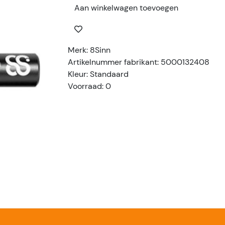
Aan winkelwagen toevoegen
Merk: 8Sinn
Artikelnummer fabrikant: 5000132408
Kleur: Standaard
Voorraad: 0