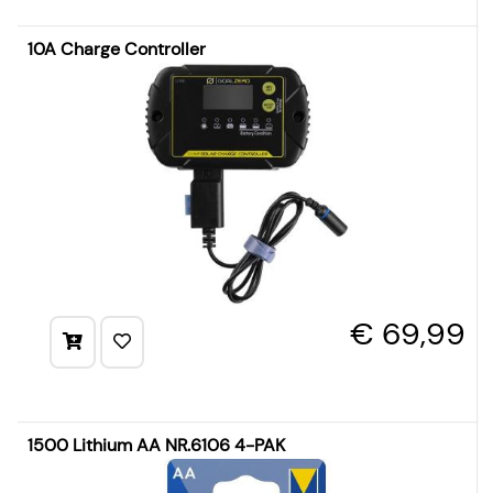
10A Charge Controller
€ 69,99
1500 Lithium AA NR.6106 4-PAK