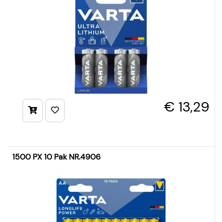
€ 13,29
1500 PX 10 Pak NR.4906