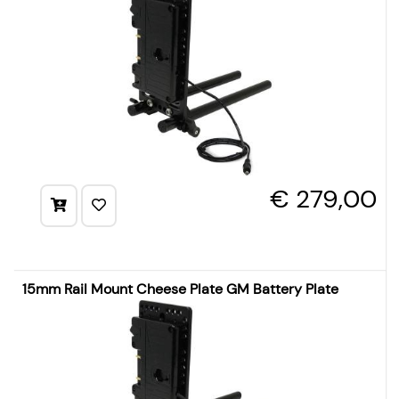
€ 279,00
15mm Rail Mount Cheese Plate GM Battery Plate