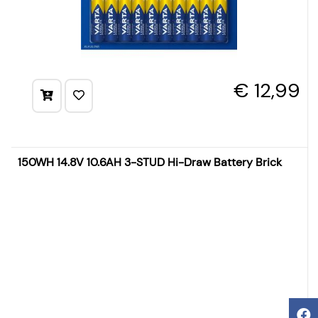
€ 12,99
150WH 14.8V 10.6AH 3-STUD Hi-Draw Battery Brick