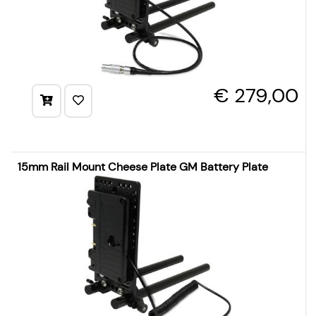
€ 279,00
15mm Rail Mount Cheese Plate GM Battery Plate