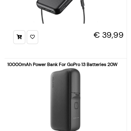
€ 39,99
10000mAh Power Bank For GoPro 13 Batteries 20W