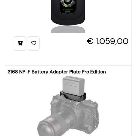
€ 1.059,00
3168 NP-F Battery Adapter Plate Pro Edition