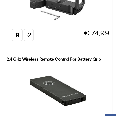
€ 74,99
2.4 GHz Wireless Remote Control For Battery Grip