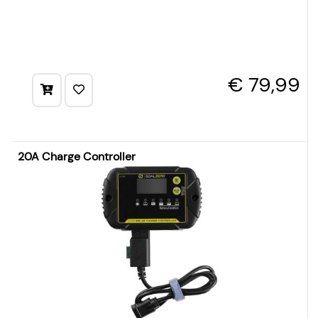
€ 79,99
20A Charge Controller