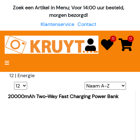
Zoek een Artikel in Menu; Voor 14:00 uur besteld,
morgen bezorgd!
Klantenservice
Contact
0
0
12 | Energie
20000mAh Two-Way Fast Charging Power Bank