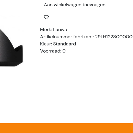
Aan winkelwagen toevoegen
Merk: Laowa
Artikelnummer fabrikant: 29LH12280000
Kleur: Standaard
Voorraad: 0