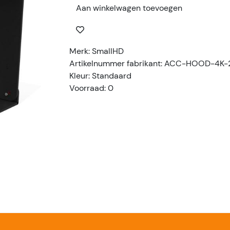
Aan winkelwagen toevoegen
Merk: SmallHD
Artikelnummer fabrikant: ACC-HOOD-4K-
Kleur: Standaard
Voorraad: 0